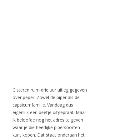
Gisteren ruim drie uur uitleg gegeven
over peper. Zowel de piper als de
capsicumfamilie. Vandaag dus
eigenlijk een beetje uitgepraat. Maar
ik beloofde nog het adres te geven
waar je die heerlijke pipersoorten
kunt kopen. Dat staat onderaan het