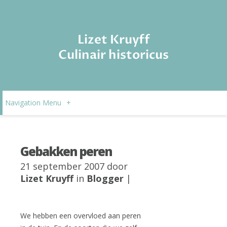
Lizet Kruyff
Culinair historicus
Navigation Menu
+
Gebakken peren
21 september 2007 door
Lizet Kruyff
in
Blogger
|
We hebben een overvloed aan peren