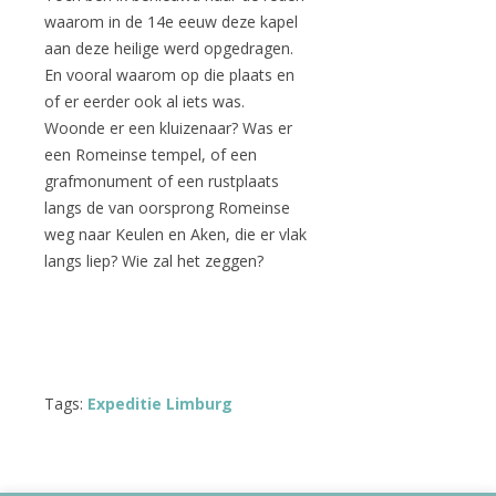
waarom in de 14e eeuw deze kapel
aan deze heilige werd opgedragen.
En vooral waarom op die plaats en
of er eerder ook al iets was.
Woonde er een kluizenaar? Was er
een Romeinse tempel, of een
grafmonument of een rustplaats
langs de van oorsprong Romeinse
weg naar Keulen en Aken, die er vlak
langs liep? Wie zal het zeggen?
Tags:
Expeditie Limburg