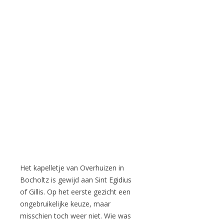
Het kapelletje van Overhuizen in
Bocholtz is gewijd aan Sint Egidius
of Gillis. Op het eerste gezicht een
ongebruikelijke keuze, maar
misschien toch weer niet. Wie was