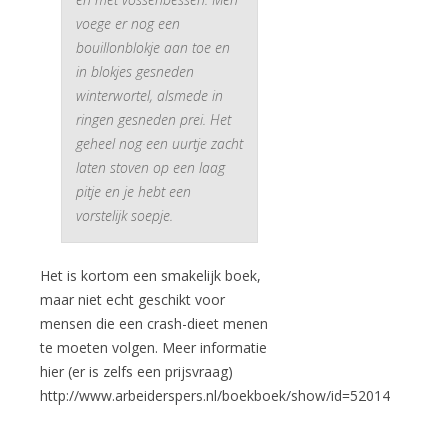
voege er nog een
bouillonblokje aan toe en
in blokjes gesneden
winterwortel, alsmede in
ringen gesneden prei. Het
geheel nog een uurtje zacht
laten stoven op een laag
pitje en je hebt een
vorstelijk soepje.
Het is kortom een smakelijk boek,
maar niet echt geschikt voor
mensen die een crash-dieet menen
te moeten volgen. Meer informatie
hier (er is zelfs een prijsvraag)
http://www.arbeiderspers.nl/boekboek/show/id=52014