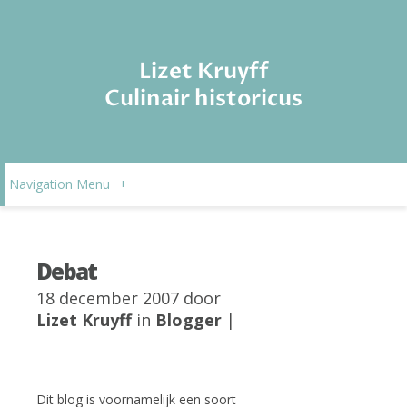
Lizet Kruyff
Culinair historicus
Navigation Menu
+
Debat
18 december 2007 door
Lizet Kruyff
in
Blogger
|
Dit blog is voornamelijk een soort