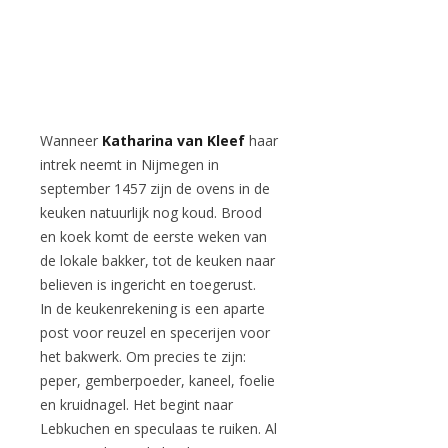
Wanneer
Katharina van Kleef
haar
intrek neemt in Nijmegen in
september 1457 zijn de ovens in de
keuken natuurlijk nog koud. Brood
en koek komt de eerste weken van
de lokale bakker, tot de keuken naar
believen is ingericht en toegerust.
In de keukenrekening is een aparte
post voor reuzel en specerijen voor
het bakwerk. Om precies te zijn:
peper, gemberpoeder, kaneel, foelie
en kruidnagel. Het begint naar
Lebkuchen en speculaas te ruiken. Al