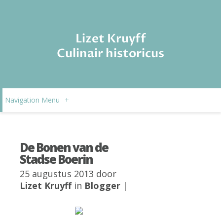
Lizet Kruyff
Culinair historicus
Navigation Menu
+
De Bonen van de
Stadse Boerin
25 augustus 2013 door
Lizet Kruyff
in
Blogger
|