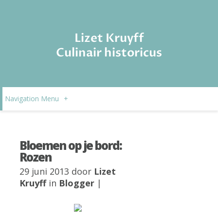
Lizet Kruyff
Culinair historicus
Navigation Menu
+
Bloemen op je bord:
Rozen
29 juni 2013 door
Lizet
Kruyff
in
Blogger
|