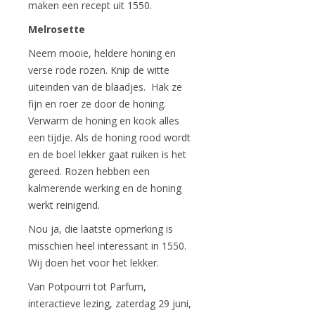
maken een recept uit 1550.
Melrosette
Neem mooie, heldere honing en
verse rode rozen. Knip de witte
uiteinden van de blaadjes. Hak ze
fijn en roer ze door de honing.
Verwarm de honing en kook alles
een tijdje. Als de honing rood wordt
en de boel lekker gaat ruiken is het
gereed. Rozen hebben een
kalmerende werking en de honing
werkt reinigend.
Nou ja, die laatste opmerking is
misschien heel interessant in 1550.
Wij doen het voor het lekker.
Van Potpourri tot Parfum,
interactieve lezing, zaterdag 29 juni,